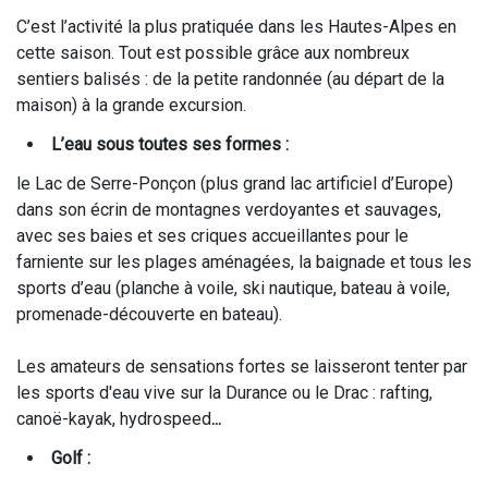
C’est l’activité la plus pratiquée dans les Hautes-Alpes en
cette saison. Tout est possible grâce aux nombreux
sentiers balisés : de la petite randonnée (au départ de la
maison) à la grande excursion.
L’eau sous toutes ses formes :
le Lac de Serre-Ponçon (plus grand lac artificiel d’Europe)
dans son écrin de montagnes verdoyantes et sauvages,
avec ses baies et ses criques accueillantes pour le
farniente sur les plages aménagées, la baignade et tous les
sports d’eau (planche à voile, ski nautique, bateau à voile,
promenade-découverte en bateau).
Les amateurs de sensations fortes se laisseront tenter par
les sports d'eau vive sur la Durance ou le Drac : rafting,
canoë-kayak, hydrospeed
...
Golf :